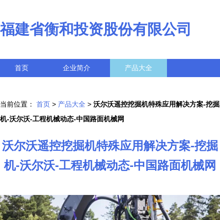
福建省衡和投资股份有限公司
首页
企业简介
产品大全
联系我们
企业信息
访客留言
当前位置：
首页
>
产品大全
>
沃尔沃遥控挖掘机特殊应用解决方案-挖掘
机-沃尔沃-工程机械动态-中国路面机械网
沃尔沃遥控挖掘机特殊应用解决方案-挖掘
机-沃尔沃-工程机械动态-中国路面机械网