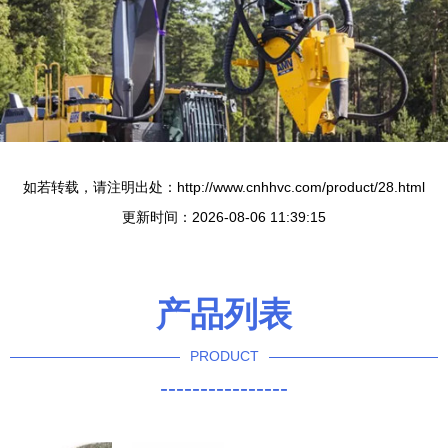
如若转载，请注明出处：http://www.cnhhvc.com/product/28.html
更新时间：2026-08-06 11:39:15
产品列表
PRODUCT
----------------