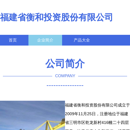
福建省衡和投资股份有限公司
首页
企业简介
产品大全
联系我们
企业信息
访客留言
公司简介
COMPANY
----------------
福建省衡和投资股份有限公司成立于
2009年11月25日，注册地位于福建
省三明市区乾龙新村416幢二十四层