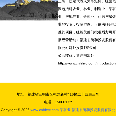
三号，法定代表人为陈泓仰。经营范
围包括对农业、林业、制造业、采矿
业、房地产业、金融业、住宿与餐饮
业的投资；投资咨询。（依法须经批
准的项目，经相关部门批准后方可开
展经营活动）福建省衡和投资股份有
限公司对外投资1家公司。
如若转载，请注明出处：
http://www.cnhhvc.com/introduction
地址：福建省三明市区乾龙新村416幢二十四层三号
电话：1506017**
Copyright © 2026
www.cnhhvc.com
采矿业
福建省衡和投资股份有限公