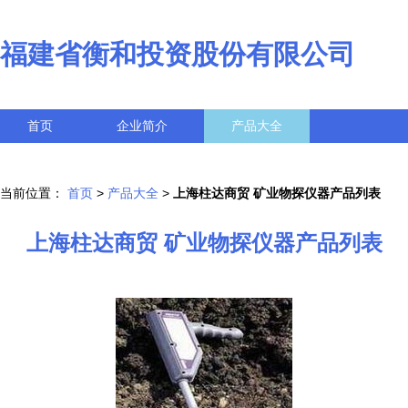
福建省衡和投资股份有限公司
首页
企业简介
产品大全
联系我们
企业信息
访客留言
当前位置：
首页
>
产品大全
>
上海柱达商贸 矿业物探仪器产品列表
上海柱达商贸 矿业物探仪器产品列表