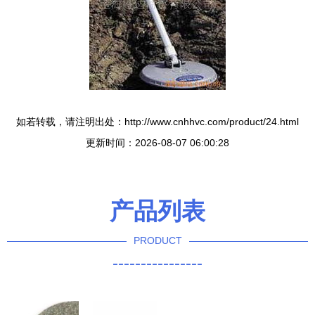
如若转载，请注明出处：http://www.cnhhvc.com/product/24.html
更新时间：2026-08-07 06:00:28
产品列表
PRODUCT
----------------