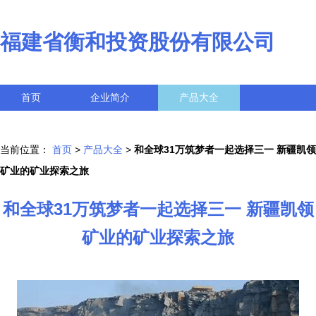
福建省衡和投资股份有限公司
首页
企业简介
产品大全
联系我们
企业信息
访客留言
当前位置：
首页
>
产品大全
>
和全球31万筑梦者一起选择三一 新疆凯领
矿业的矿业探索之旅
和全球31万筑梦者一起选择三一 新疆凯领
矿业的矿业探索之旅