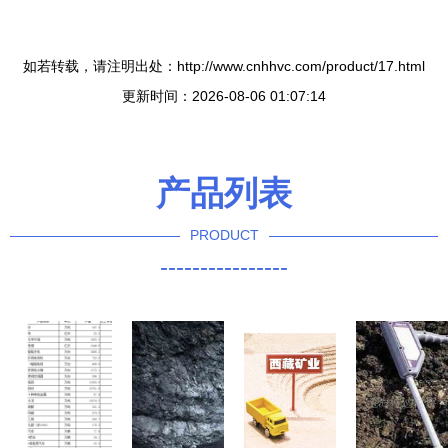
如若转载，请注明出处：http://www.cnhhvc.com/product/17.html
更新时间：2026-08-06 01:07:14
产品列表
PRODUCT
----------------