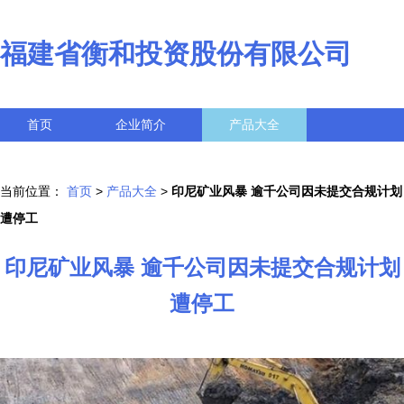
福建省衡和投资股份有限公司
首页
企业简介
产品大全
联系我们
企业信息
访客留言
当前位置：
首页
>
产品大全
>
印尼矿业风暴 逾千公司因未提交合规计划
遭停工
印尼矿业风暴 逾千公司因未提交合规计划
遭停工